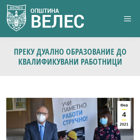
ПРЕКУ ДУАЛНО ОБРАЗОВАНИЕ ДО
КВАЛИФИКУВАНИ РАБОТНИЦИ
Фев
4
2021