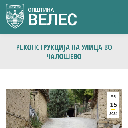
РЕКОНСТРУКЦИЈА НА УЛИЦА ВО
ЧАЛОШЕВО
Мај
15
2024