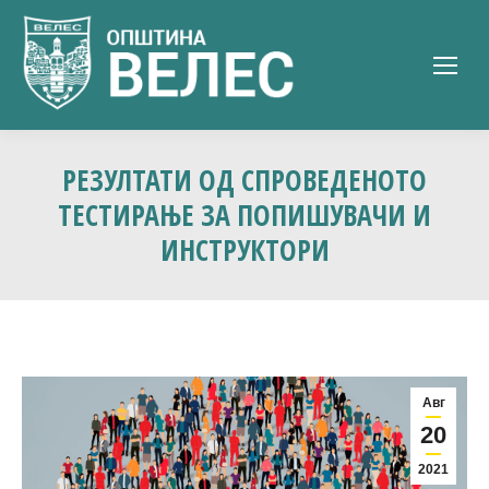
РЕЗУЛТАТИ ОД СПРОВЕДЕНОТО
ТЕСТИРАЊЕ ЗА ПОПИШУВАЧИ И
ИНСТРУКТОРИ
Авг
20
2021