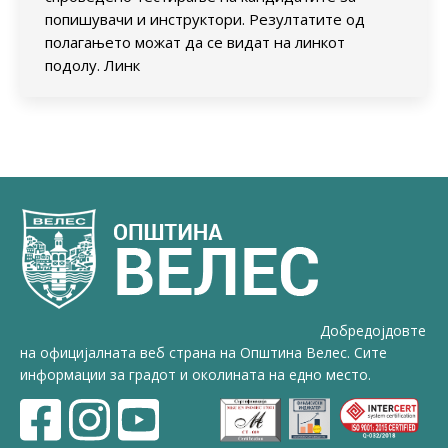
попишувачи и инструктори. Резултатите од
полагањето можат да се видат на линкот
подолу. Линк
Добредојдовте
на официјалната веб страна на Општина Велес. Сите
информации за градот и околината на едно место.