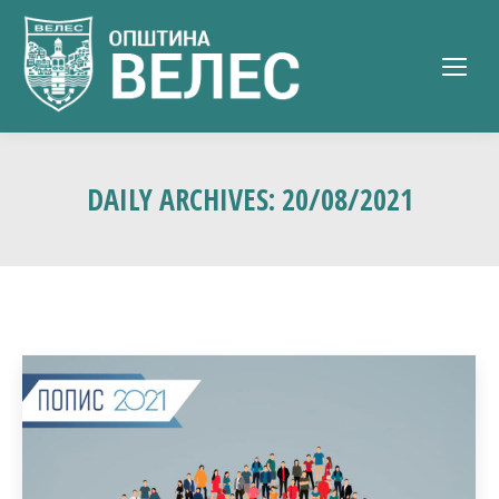
DAILY ARCHIVES:
20/08/2021