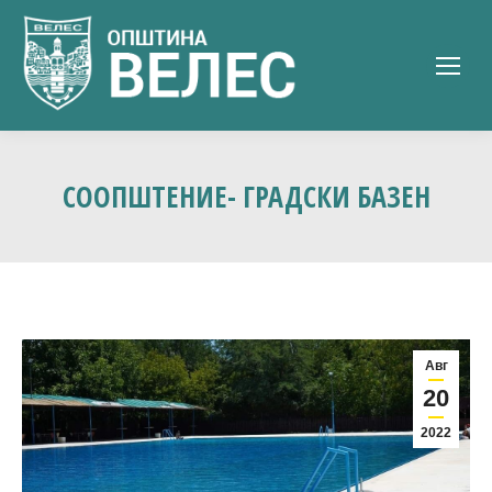
СООПШТЕНИЕ- ГРАДСКИ БАЗЕН
Авг
20
2022