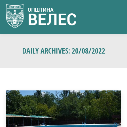
DAILY ARCHIVES:
20/08/2022