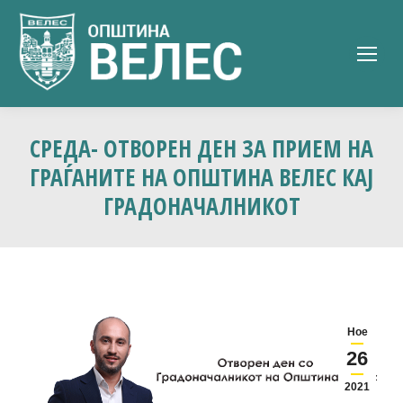
СРЕДА- ОТВОРЕН ДЕН ЗА ПРИЕМ НА
ГРАЃАНИТЕ НА ОПШТИНА ВЕЛЕС КАЈ
ГРАДОНАЧАЛНИКОТ
Ное
26
2021