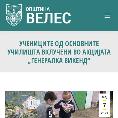
УЧЕНИЦИТЕ ОД ОСНОВНИТЕ
УЧИЛИШТА ВКЛУЧЕНИ ВО АКЦИЈАТА
„ГЕНЕРАЛКА ВИКЕНД“
Мај
7
2021