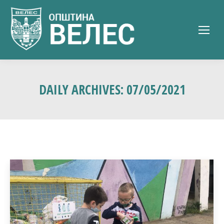
DAILY ARCHIVES:
07/05/2021