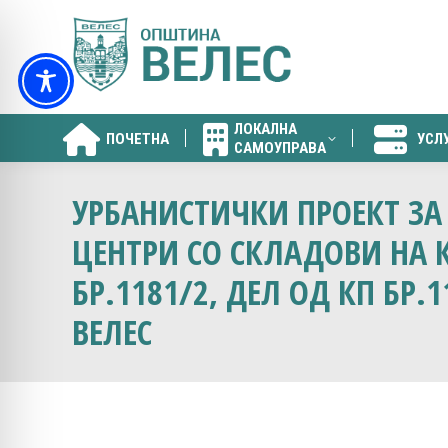
ЛОКАЛНА
ПОЧЕТНА
УСЛ
САМОУПРАВА
ЛОКАЛНА
ПОЧЕТНА
УСЛ
САМОУПРАВА
УРБАНИСТИЧКИ ПРОЕКТ ЗА
ЦЕНТРИ СО СКЛАДОВИ НА КП
БР.1181/2, ДЕЛ ОД КП БР.
ВЕЛЕС