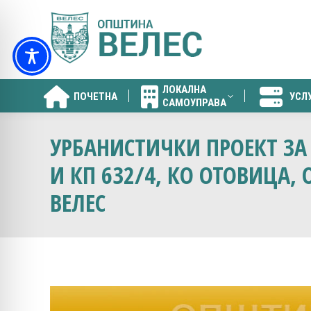
ЛОКАЛНА
ПОЧЕТНА
УСЛ
САМОУПРАВА
ЛОКАЛНА
ПОЧЕТНА
УСЛ
САМОУПРАВА
УРБАНИСТИЧКИ ПРОЕКТ ЗА 
И КП 632/4, КО ОТОВИЦА,
ВЕЛЕС