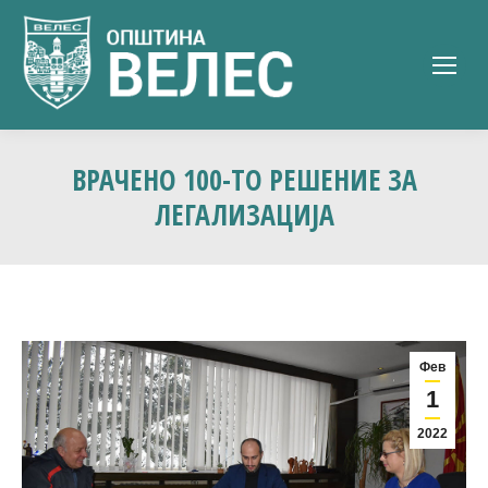
ВРАЧЕНО 100-ТО РЕШЕНИЕ ЗА
ЛЕГАЛИЗАЦИЈА
Фев
1
2022