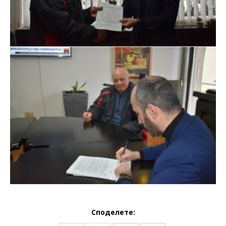
Споделете: