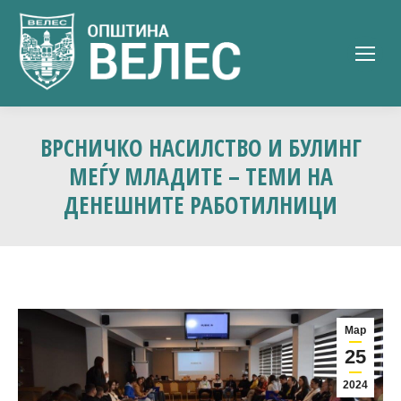
ВРСНИЧКО НАСИЛСТВО И БУЛИНГ
МЕЃУ МЛАДИТЕ – ТЕМИ НА
ДЕНЕШНИТЕ РАБОТИЛНИЦИ
Мар
25
2024