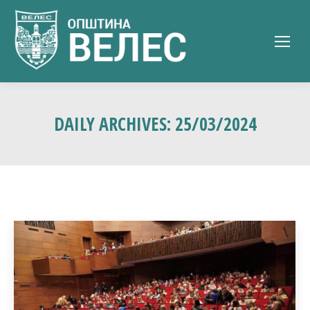
DAILY ARCHIVES:
25/03/2024