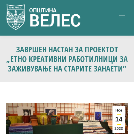
ЗАВРШЕН НАСТАН ЗА ПРОЕКТОТ
„ЕТНО КРЕАТИВНИ РАБОТИЛНИЦИ ЗА
ЗАЖИВУВАЊЕ НА СТАРИТЕ ЗАНАЕТИ”
Ное
14
2023