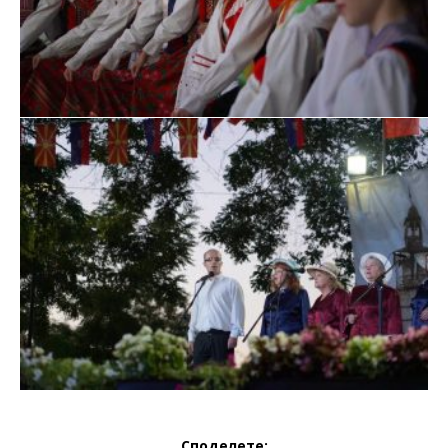
Споделете: