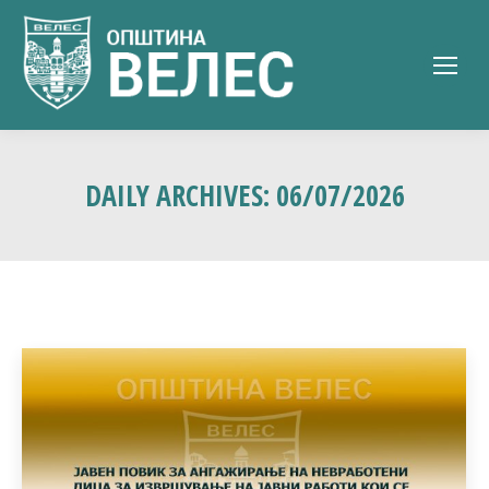
DAILY ARCHIVES:
06/07/2026