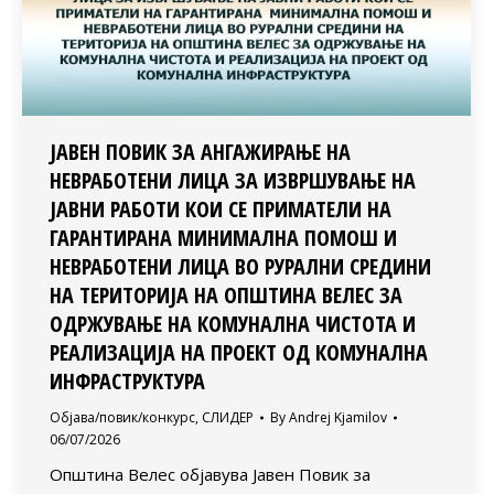
ЈАВЕН ПОВИК ЗА АНГАЖИРАЊЕ НА
НЕВРАБОТЕНИ ЛИЦА ЗА ИЗВРШУВАЊЕ НА
ЈАВНИ РАБОТИ КОИ СЕ ПРИМАТЕЛИ НА
ГАРАНТИРАНА МИНИМАЛНА ПОМОШ И
НЕВРАБОТЕНИ ЛИЦА ВО РУРАЛНИ СРЕДИНИ
НА ТЕРИТОРИЈА НА ОПШТИНА ВЕЛЕС ЗА
ОДРЖУВАЊЕ НА КОМУНАЛНА ЧИСТОТА И
РЕАЛИЗАЦИЈА НА ПРОЕКТ ОД КОМУНАЛНА
ИНФРАСТРУКТУРА
Објава/повик/конкурс
,
СЛИДЕР
By
Andrej Kjamilov
06/07/2026
Општина Велес објавува Јавен Повик за