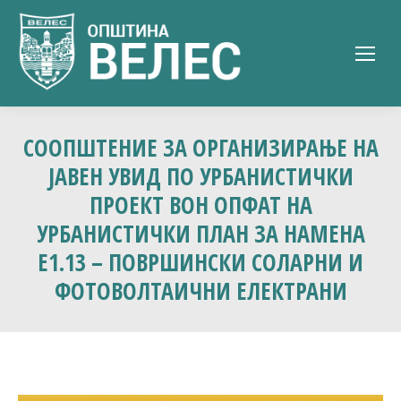
СООПШТЕНИЕ ЗА ОРГАНИЗИРАЊЕ НА
ЈАВЕН УВИД ПО УРБАНИСТИЧКИ
ПРОЕКТ ВОН ОПФАТ НА
УРБАНИСТИЧКИ ПЛАН ЗА НАМЕНА
Е1.13 – ПОВРШИНСКИ СОЛАРНИ И
ФОТОВОЛТАИЧНИ ЕЛЕКТРАНИ