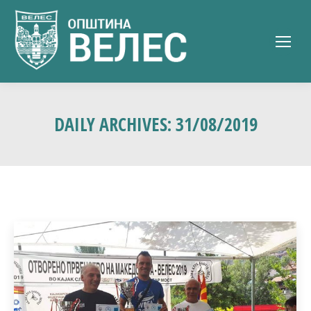
DAILY ARCHIVES:
31/08/2019