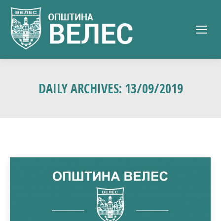
DAILY ARCHIVES:
13/09/2019