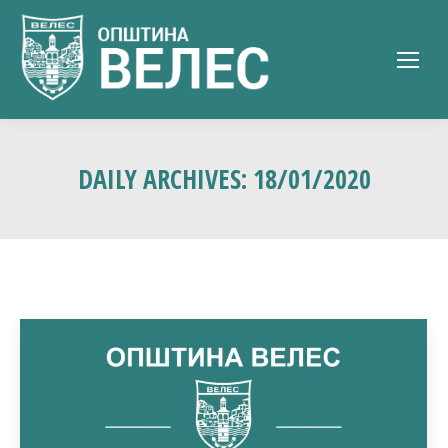
DAILY ARCHIVES:
18/01/2020