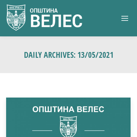
DAILY ARCHIVES:
13/05/2021