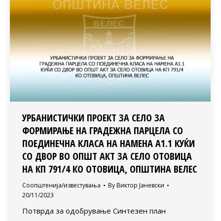
УРБАНИСТИЧКИ ПРОЕКТ ЗА СЕЛО ЗА
ФОРМИРАЊЕ НА ГРАДЕЖНА ПАРЦЕЛА СО
ПОЕДИНЕЧНА КЛАСА НА НАМЕНА А1.1 КУЌИ
СО ДВОР ВО ОПШТ АКТ ЗА СЕЛО ОТОВИЦА
НА КП 791/4 КО ОТОВИЦА, ОПШТИНА ВЕЛЕС
Соопштенија/известувања
By
Виктор Јаневски
20/11/2023
Потврда за одобрување Синтезен план