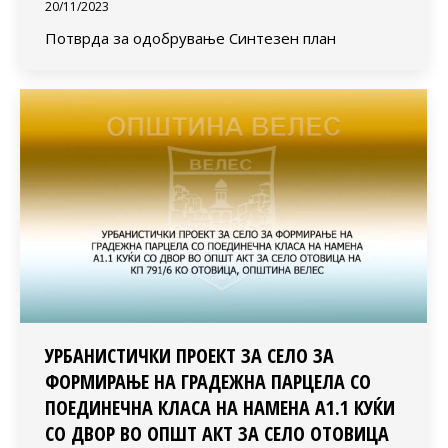
20/11/2023
Потврда за одобрување Синтезен план
УРБАНИСТИЧКИ ПРОЕКТ ЗА СЕЛО ЗА
ФОРМИРАЊЕ НА ГРАДЕЖНА ПАРЦЕЛА СО
ПОЕДИНЕЧНА КЛАСА НА НАМЕНА А1.1 КУЌИ
СО ДВОР ВО ОПШТ АКТ ЗА СЕЛО ОТОВИЦА