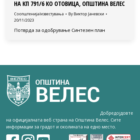
НА КП 791/6 КО ОТОВИЦА, ОПШТИНА ВЕЛЕС
Соопштенија/известувања
By
Виктор Јаневски
20/11/2023
Потврда за одобрување Синтезен план
Добредојдовте
на официјалната веб страна на Општина Велес. Сите
информации за градот и околината на едно место.