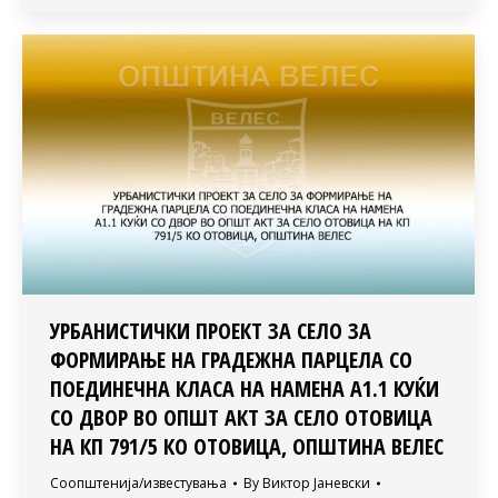
УРБАНИСТИЧКИ ПРОЕКТ ЗА СЕЛО ЗА
ФОРМИРАЊЕ НА ГРАДЕЖНА ПАРЦЕЛА СО
ПОЕДИНЕЧНА КЛАСА НА НАМЕНА А1.1 КУЌИ
СО ДВОР ВО ОПШТ АКТ ЗА СЕЛО ОТОВИЦА
НА КП 791/5 КО ОТОВИЦА, ОПШТИНА ВЕЛЕС
Соопштенија/известувања
By
Виктор Јаневски