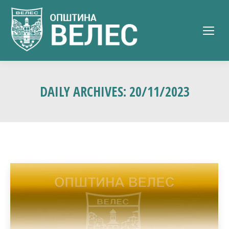
DAILY ARCHIVES:
20/11/2023