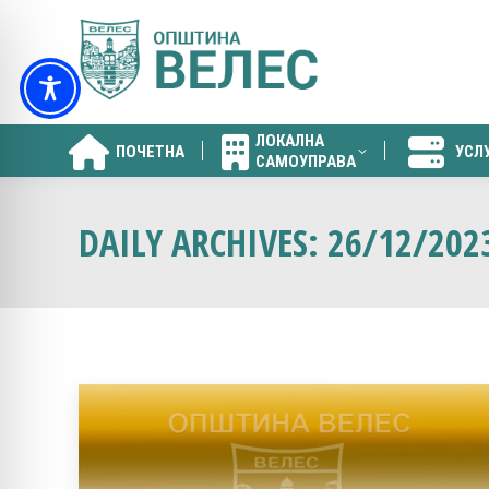
ЛОКАЛНА
ПОЧЕТНА
УСЛ
САМОУПРАВА
ЛОКАЛНА
ПОЧЕТНА
УСЛ
САМОУПРАВА
DAILY ARCHIVES:
26/12/202