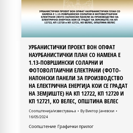
УРБАНИСТИЧКИ ПРОЕКТ ВОН ОПФАТ
НАУРБАНИСТИЧКИ ПЛАН СО НАМЕНА Е
1.13-ПОВРШИНСКИ СОЛАРНИ И
ФОТОВОЛТАИЧНИ ЕЛЕКТРАНИ (ФОТО-
НАПОНСКИ ПАНЕЛИ ЗА ПРОИЗВОДСТВО
НА ЕЛЕКТРИЧНА ЕНЕРГИЈА КОИ СЕ ГРАДАТ
НА ЗЕМЈИШТЕ) НА КП 12722, КП 12720 И
КП 12721, КО ВЕЛЕС, ОПШТИНА ВЕЛЕС
Соопштенија/известувања
By
Виктор Јаневски
16/05/2024
Соопштение Графички прилог