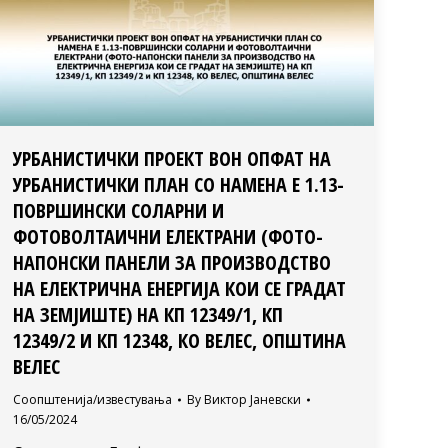
УРБАНИСТИЧКИ ПРОЕКТ ВОН ОПФАТ НА
УРБАНИСТИЧКИ ПЛАН СО НАМЕНА Е 1.13-
ПОВРШИНСКИ СОЛАРНИ И
ФОТОВОЛТАИЧНИ ЕЛЕКТРАНИ (ФОТО-
НАПОНСКИ ПАНЕЛИ ЗА ПРОИЗВОДСТВО
НА ЕЛЕКТРИЧНА ЕНЕРГИЈА КОИ СЕ ГРАДАТ
НА ЗЕМЈИШТЕ) НА КП 12349/1, КП
12349/2 И КП 12348, КО ВЕЛЕС, ОПШТИНА
ВЕЛЕС
Соопштенија/известувања
By
Виктор Јаневски
16/05/2024