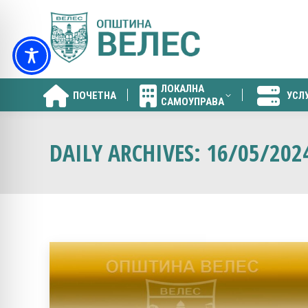
ЛОКАЛНА
ПОЧЕТНА
УСЛ
САМОУПРАВА
ЛОКАЛНА
ПОЧЕТНА
УСЛ
САМОУПРАВА
DAILY ARCHIVES:
16/05/202