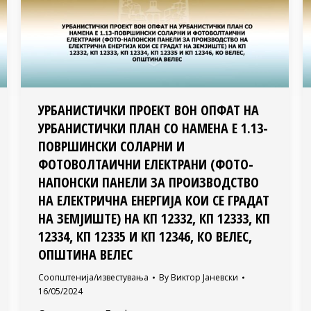
УРБАНИСТИЧКИ ПРОЕКТ ВОН ОПФАТ НА
УРБАНИСТИЧКИ ПЛАН СО НАМЕНА Е 1.13-
ПОВРШИНСКИ СОЛАРНИ И
ФОТОВОЛТАИЧНИ ЕЛЕКТРАНИ (ФОТО-
НАПОНСКИ ПАНЕЛИ ЗА ПРОИЗВОДСТВО
НА ЕЛЕКТРИЧНА ЕНЕРГИЈА КОИ СЕ ГРАДАТ
НА ЗЕМЈИШТЕ) НА КП 12332, КП 12333, КП
12334, КП 12335 И КП 12346, КО ВЕЛЕС,
ОПШТИНА ВЕЛЕС
Соопштенија/известувања
By
Виктор Јаневски
16/05/2024