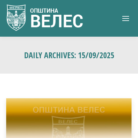
DAILY ARCHIVES:
15/09/2025