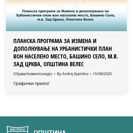
ПЛАНСКА ПРОГРАМА ЗА ИЗМЕНА И
ДОПОЛНУВАЊЕ НА УРБАНИСТИЧКИ ПЛАН
ВОН НАСЕЛЕНО МЕСТО, БАШИНО СЕЛО, М.В.
ЗАД ЦРКВА, ОПШТИНА ВЕЛЕС
Објава/повик/конкурс
By
Andrej Kjamilov
15/09/2025
Графички прилог