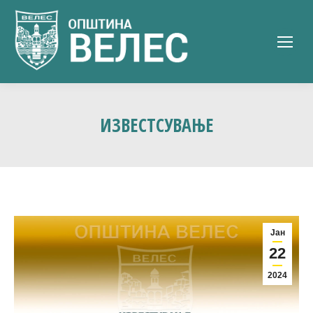
ИЗВЕСТСУВАЊЕ
Јан
22
2024