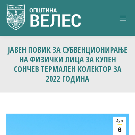
ЈАВЕН ПОВИК ЗА СУБВЕНЦИОНИРАЊЕ
НА ФИЗИЧКИ ЛИЦА ЗА КУПЕН
СОНЧЕВ ТЕРМАЛЕН КОЛЕКТОР ЗА
2022 ГОДИНА
Јул
6