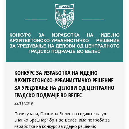
КОНКУРС ЗА ИЗРАБОТКА НА ИДЕЈНО
АРХИТЕКТОНСКО-УРБАНИСТИЧКО РЕШЕНИЕ
ЗА УРЕДУВАЊЕ НА ДЕЛОВИ ОД ЦЕНТРАЛНО
ГРАДСКО ПОДРАЧЈЕ ВО ВЕЛЕС
22/11/2019
Почитувани, Општина Велес со седиште на ул.
„Панко Брашнар“ бр 1 во Велес, има потреба за
изработка на конкурс за идејно решение: