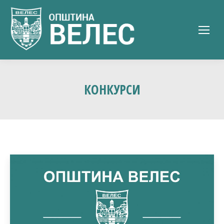
КОНКУРСИ