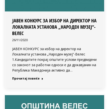
ЈАВЕН КОНКУРС ЗА ИЗБОР НА ДИРЕКТОР НА
ЛОКАЛНАТА УСТАНОВА „НАРОДЕН МУЗЕЈ“-
ВЕЛЕС
26/11/2020
ЈАВЕН КОНКУРС за избор на директор на
Локалната установа „Народен музеј“-Велес
1.Кандидатите покрај општите услови предвидени
со законот за работни односи е да државјанин на
Република Македонија активно да…
Прочитај повеќе