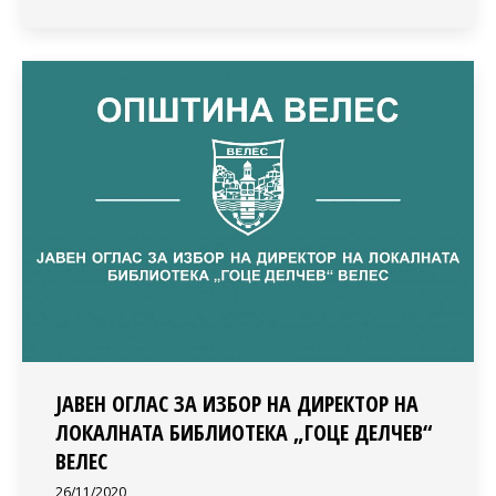
ЈАВЕН ОГЛАС ЗА ИЗБОР НА ДИРЕКТОР НА
ЛОКАЛНАТА БИБЛИОТЕКА „ГОЦЕ ДЕЛЧЕВ“
ВЕЛЕС
26/11/2020