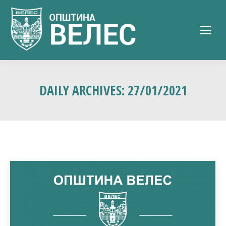
DAILY ARCHIVES:
27/01/2021