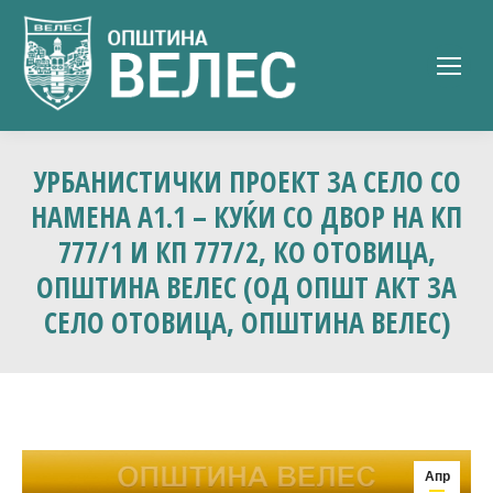
УРБАНИСТИЧКИ ПРОЕКТ ЗА СЕЛО СО
НАМЕНА А1.1 – КУЌИ СО ДВОР НА КП
777/1 И КП 777/2, КО ОТОВИЦА,
ОПШТИНА ВЕЛЕС (ОД ОПШТ АКТ ЗА
СЕЛО ОТОВИЦА, ОПШТИНА ВЕЛЕС)
Апр