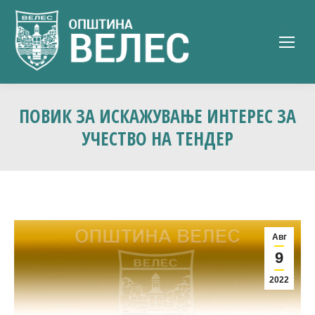
ПОВИК ЗА ИСКАЖУВАЊЕ ИНТЕРЕС ЗА
УЧЕСТВО НА ТЕНДЕР
Авг
9
2022