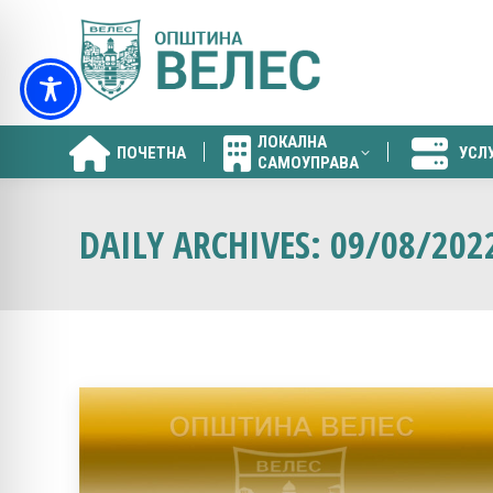
ЛОКАЛНА
ПОЧЕТНА
УСЛ
САМОУПРАВА
ЛОКАЛНА
ПОЧЕТНА
УСЛ
САМОУПРАВА
DAILY ARCHIVES:
09/08/202