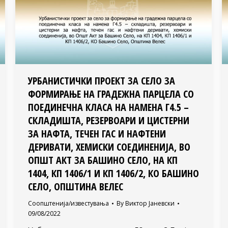
УРБАНИСТИЧКИ ПРОЕКТ ЗА СЕЛО ЗА
ФОРМИРАЊЕ НА ГРАДЕЖНА ПАРЦЕЛА СО
ПОЕДИНЕЧНА КЛАСА НА НАМЕНА Г4.5 –
СКЛАДИШТА, РЕЗЕРВОАРИ И ЦИСТЕРНИ
ЗА НАФТА, ТЕЧЕН ГАС И НАФТЕНИ
ДЕРИВАТИ, ХЕМИСКИ СОЕДИНЕНИЈА, ВО
ОПШТ АКТ ЗА БАШИНО СЕЛО, НА КП
1404, КП 1406/1 И КП 1406/2, КО БАШИНО
СЕЛО, ОПШТИНА ВЕЛЕС
Соопштенија/известувања
By
Виктор Јаневски
09/08/2022