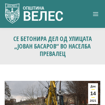
СЕ БЕТОНИРА ДЕЛ ОД УЛИЦАТА
„ЈОВАН БАСАРОВ“ ВО НАСЕЛБА
ПРЕВАЛЕЦ
Дек
14
2021