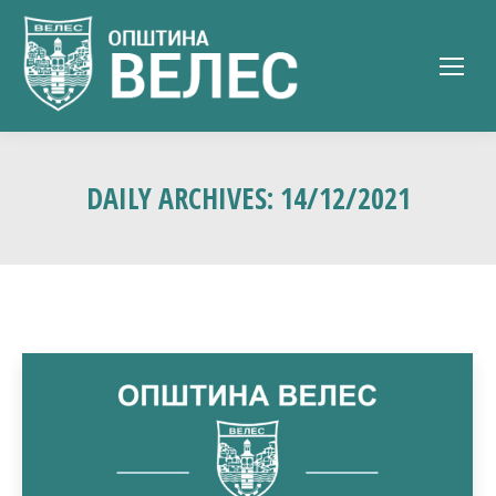
DAILY ARCHIVES:
14/12/2021