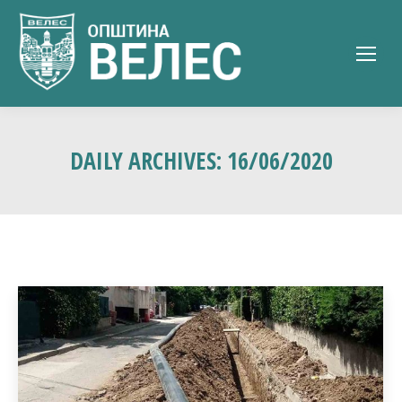
DAILY ARCHIVES:
16/06/2020