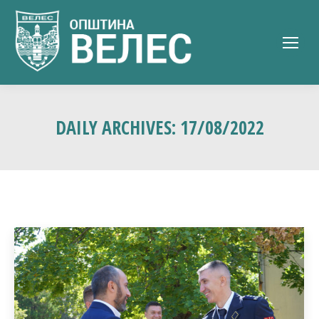
DAILY ARCHIVES:
17/08/2022