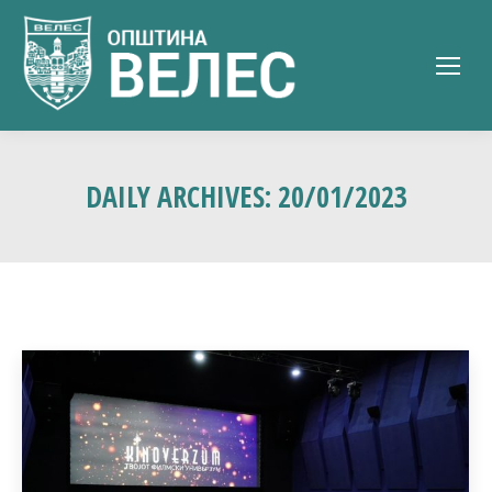
DAILY ARCHIVES:
20/01/2023