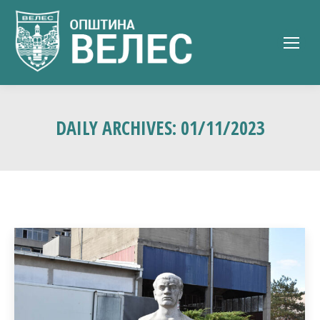
DAILY ARCHIVES:
01/11/2023