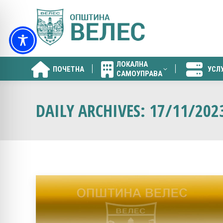
ЛОКАЛНА
ПОЧЕТНА
УСЛ
САМОУПРАВА
ЛОКАЛНА
ПОЧЕТНА
УСЛ
САМОУПРАВА
DAILY ARCHIVES:
17/11/202