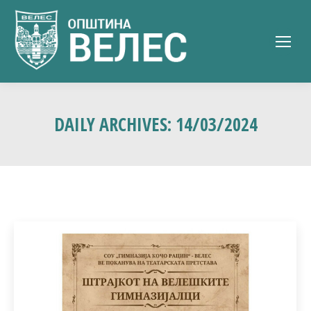
DAILY ARCHIVES:
14/03/2024