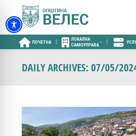
ЛОКАЛНА
ПОЧЕТНА
УСЛ
САМОУПРАВА
ЛОКАЛНА
ПОЧЕТНА
УСЛ
САМОУПРАВА
DAILY ARCHIVES:
07/05/202