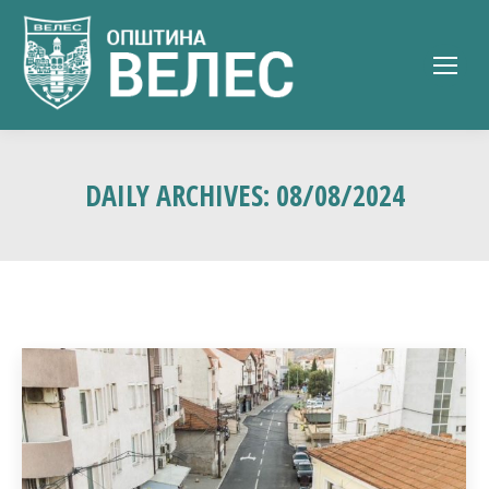
DAILY ARCHIVES:
08/08/2024