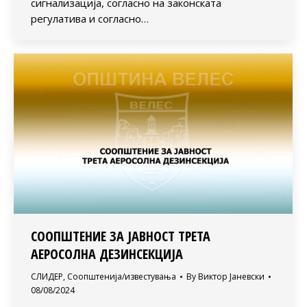
сигнализација, согласно на законската
регулатива и согласно…
СООПШТЕНИЕ ЗА ЈАВНОСТ ТРЕТА
АЕРОСОЛНА ДЕЗИНСЕКЦИЈА
СЛИДЕР
,
Соопштенија/известувања
By
Виктор Јаневски
08/08/2024