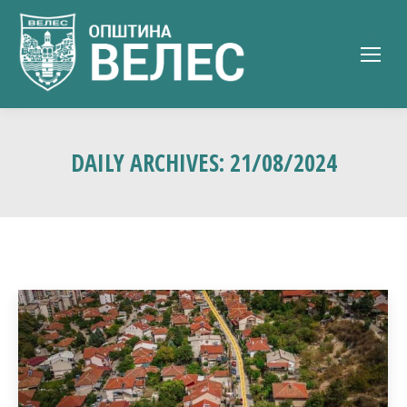
DAILY ARCHIVES:
21/08/2024