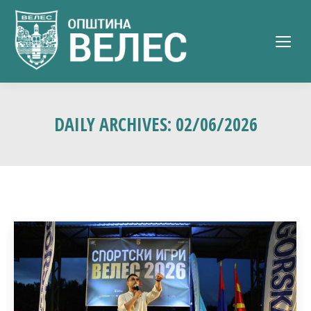
DAILY ARCHIVES:
02/06/2026