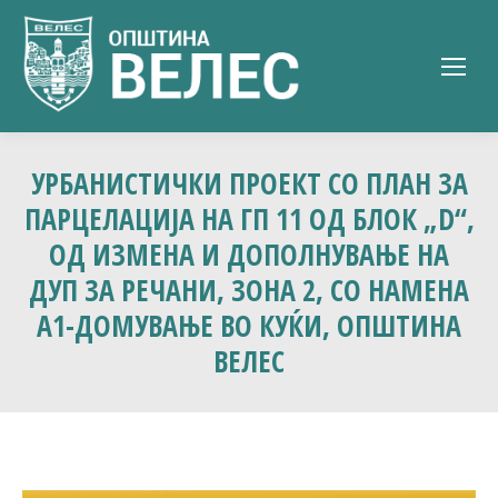
УРБАНИСТИЧКИ ПРОЕКТ СО ПЛАН ЗА
ПАРЦЕЛАЦИЈА НА ГП 11 ОД БЛОК „D“,
ОД ИЗМЕНА И ДОПОЛНУВАЊЕ НА
ДУП ЗА РЕЧАНИ, ЗОНА 2, СО НАМЕНА
А1-ДОМУВАЊЕ ВО КУЌИ, ОПШТИНА
ВЕЛЕС