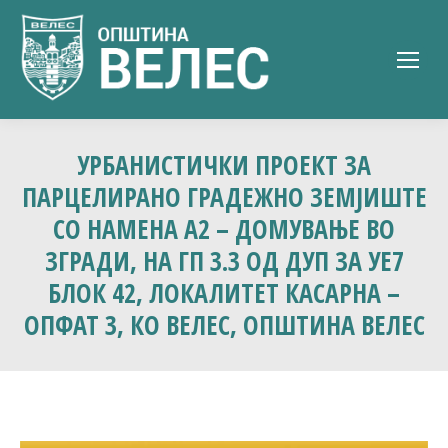
УРБАНИСТИЧКИ ПРОЕКТ ЗА
ПАРЦЕЛИРАНО ГРАДЕЖНО ЗЕМЈИШТЕ
СО НАМЕНА А2 – ДОМУВАЊЕ ВО
ЗГРАДИ, НА ГП 3.3 ОД ДУП ЗА УЕ7
БЛОК 42, ЛОКАЛИТЕТ КАСАРНА –
ОПФАТ 3, КО ВЕЛЕС, ОПШТИНА ВЕЛЕС