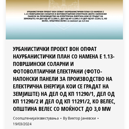
УРБАНИСТИЧКИ ПРОЕКТ ВОН ОПФАТ
НАУРБАНИСТИЧКИ ПЛАН СО НАМЕНА Е 1.13-
ПОВРШИНСКИ СОЛАРНИ И
ФОТОВОЛТАИЧНИ ЕЛЕКТРАНИ (ФОТО-
НАПОНСКИ ПАНЕЛИ ЗА ПРОИЗВОДСТВО НА
ЕЛЕКТРИЧНА ЕНЕРГИЈА КОИ СЕ ГРАДАТ НА
ЗЕМЈИШТЕ) НА ДЕЛ ОД КП 11290/1, ДЕЛ ОД
КП 11290/2 И ДЕЛ ОД КП 11291/2, КО ВЕЛЕС,
ОПШТИНА ВЕЛЕС СО МОЌНОСТ ДО 3,0 MW
Соопштенија/известувања
By
Виктор Јаневски
19/03/2024