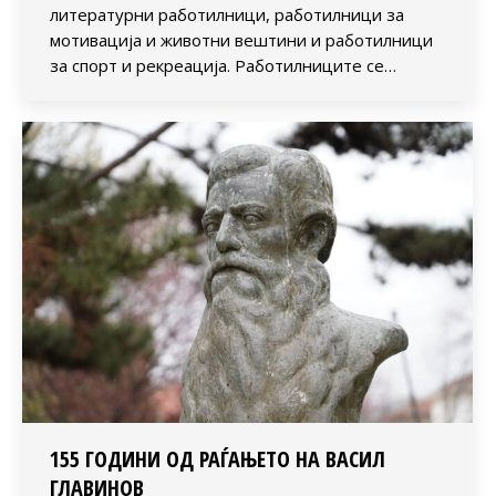
литературни работилници, работилници за
мотивација и животни вештини и работилници
за спорт и рекреација. Работилниците се…
155 ГОДИНИ ОД РАЃАЊЕТО НА ВАСИЛ
ГЛАВИНОВ