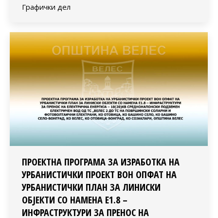
Графички дел
ПРОЕКТНА ПРОГРАМА ЗА ИЗРАБОТКА НА
УРБАНИСТИЧКИ ПРОЕКТ ВОН ОПФАТ НА
УРБАНИСТИЧКИ ПЛАН ЗА ЛИНИСКИ
ОБЈЕКТИ СО НАМЕНА Е1.8 –
ИНФРАСТРУКТУРИ ЗА ПРЕНОС НА