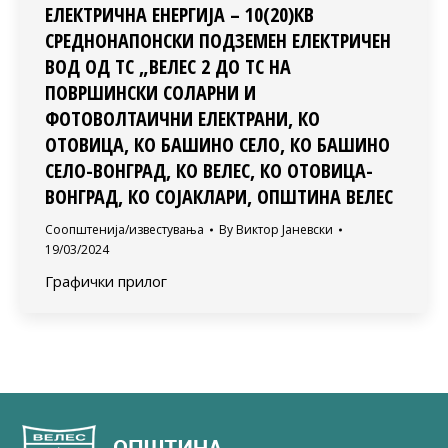
ЕЛЕКТРИЧНА ЕНЕРГИЈА – 10(20)КВ
СРЕДНОНАПОНСКИ ПОДЗЕМЕН ЕЛЕКТРИЧЕН
ВОД ОД ТС „ВЕЛЕС 2 ДО ТС НА
ПОВРШИНСКИ СОЛАРНИ И
ФОТОВОЛТАИЧНИ ЕЛЕКТРАНИ, КО
ОТОВИЦА, КО БАШИНО СЕЛО, КО БАШИНО
СЕЛО-ВОНГРАД, КО ВЕЛЕС, КО ОТОВИЦА-
ВОНГРАД, КО СОЈАКЛАРИ, ОПШТИНА ВЕЛЕС
Соопштенија/известувања
By
Виктор Јаневски
19/03/2024
Графички прилог