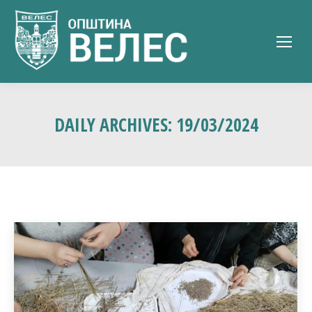
DAILY ARCHIVES:
19/03/2024