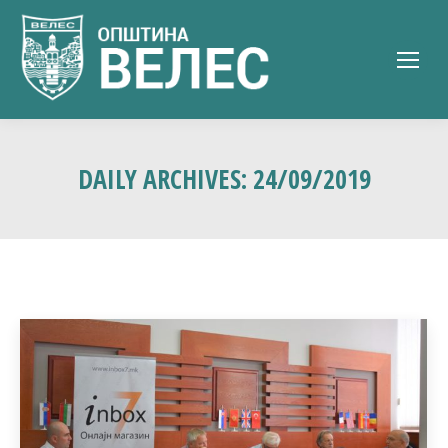
DAILY ARCHIVES:
24/09/2019