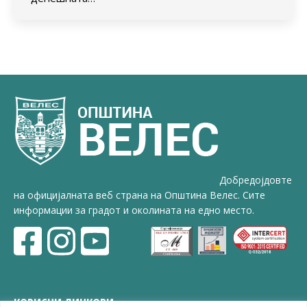
Добредојдовте
на официјалната веб страна на Општина Велес. Сите
информации за градот и околината на едно место.
КОРИСНИ ЛИНКОВИ