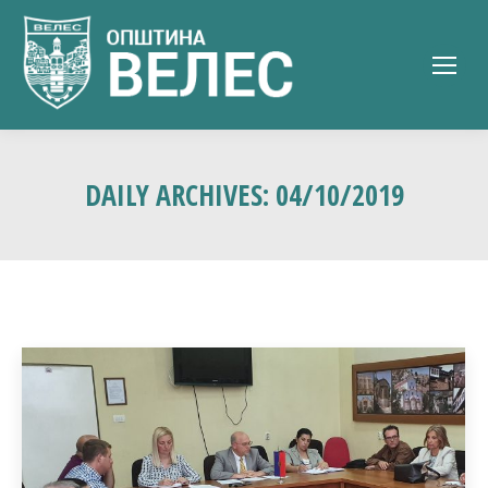
DAILY ARCHIVES:
04/10/2019